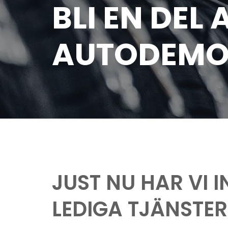
BLI EN DEL 
AUTODEMO
JUST NU HAR VI 
LEDIGA TJÄNSTER