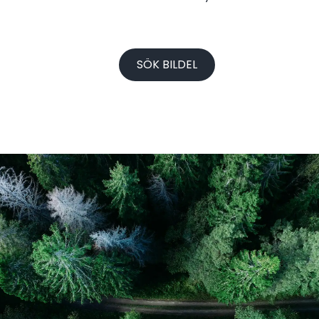
SÖK BILDEL