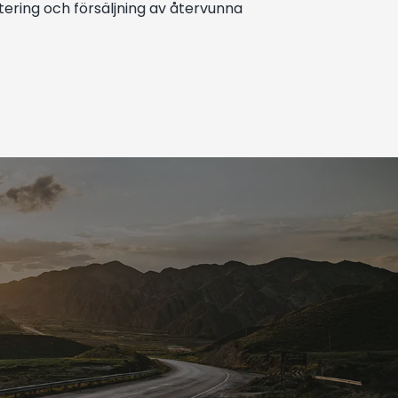
ring och försäljning av återvunna