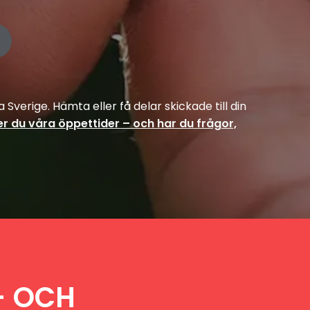
Sverige. Hämta eller få delar skickade till din
er du våra öppettider – och har du frågor,
- OCH