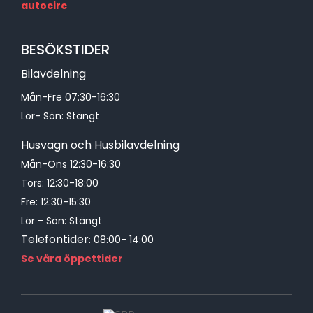
autocirc
BESÖKSTIDER
Bilavdelning
Mån-Fre 07:30-16:30
Lör- Sön: Stängt
Husvagn och Husbilavdelning
Mån-Ons 12:30-16:30
Tors: 12:30-18:00
Fre: 12:30-15:30
Lör - Sön: Stängt
Telefontider
: 08:00- 14:00
Se våra öppettider