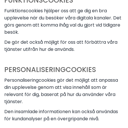
FUNKTIONSCOOKIES
Funktionscookies hjälper oss att ge dig en bra
upplevelse när du besöker våra digitala kanaler. Det
görs genom att komma ihåg val du gjort vid tidigare
besök.
De gör det också möjligt för oss att förbättra våra
tjänster utifrån hur de används.
PERSONALISERINGCOOKIES
Personaliseringcookies gör det möjligt att anpassa
din upplevelse genom att visa innehåll som är
relevant för dig, baserat på hur du använder våra
tjänster.
Den insamlade informationen kan också användas
för kundanalyser på en övergripande nivå.