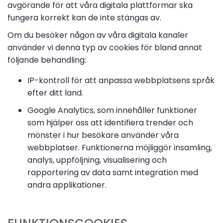
avgörande för att våra digitala plattformar ska
fungera korrekt kan de inte stängas av.
Om du besöker någon av våra digitala kanaler
använder vi denna typ av cookies för bland annat
följande behandling:
IP-kontroll för att anpassa webbplatsens språk
efter ditt land.
Google Analytics, som innehåller funktioner
som hjälper oss att identifiera trender och
mönster i hur besökare använder våra
webbplatser. Funktionerna möjliggör insamling,
analys, uppföljning, visualisering och
rapportering av data samt integration med
andra applikationer.