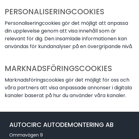
PERSONALISERINGCOOKIES
Personaliseringcookies gör det möjligt att anpassa
din upplevelse genom att visa innehåll som är
relevant för dig. Den insamlade informationen kan
användas för kundanalyser på en övergripande nivå.
MARKNADSFÖRINGSCOOKIES
Marknadsföringscookies gör det möjligt för oss och
våra partners att visa anpassade annonser i digitala
kanaler baserat på hur du använder våra kanaler.
AUTOCIRC AUTODEMONTERING AB
Ommavägen 9