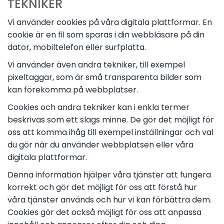
TEKNIKER
Vi använder cookies på våra digitala plattformar. En
cookie är en fil som sparas i din webbläsare på din
dator, mobiltelefon eller surfplatta.
Vi använder även andra tekniker, till exempel
pixeltaggar, som är små transparenta bilder som
kan förekomma på webbplatser.
Cookies och andra tekniker kan i enkla termer
beskrivas som ett slags minne. De gör det möjligt för
oss att komma ihåg till exempel inställningar och val
du gör när du använder webbplatsen eller våra
digitala plattformar.
Denna information hjälper våra tjänster att fungera
korrekt och gör det möjligt för oss att förstå hur
våra tjänster används och hur vi kan förbättra dem.
Cookies gör det också möjligt för oss att anpassa