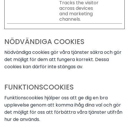
Tracks the visitor
across devices
and marketing
channels.
NÖDVÄNDIGA COOKIES
Nödvändiga cookies gör våra tjänster säkra och gör
det möjligt för dem att fungera korrekt. Dessa
cookies kan därför inte stängas av.
FUNKTIONSCOOKIES
Funktionscookies hjälper oss att ge dig en bra
upplevelse genom att komma ihåg dina val och gör
det möjligt för oss att förbättra våra tjänster utifrån
hur de används.