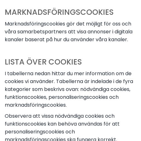
MARKNADSFÖRINGSCOOKIES
Marknadsföringscookies gör det möjligt för oss och
våra samarbetspartners att visa annonser i digitala
kanaler baserat på hur du använder våra kanaler.
LISTA ÖVER COOKIES
I tabellerna nedan hittar du mer information om de
cookies vi använder. Tabellerna är indelade i de fyra
kategorier som beskrivs ovan: nödvändiga cookies,
funktionscookies, personaliseringscookies och
marknadsföringscookies.
Observera att vissa nödvändiga cookies och
funktionscookies kan behöva användas för att
personaliseringscookies och
marknadsföringscookies ska fungera korrekt.