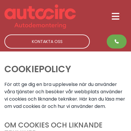
KONTAKTA OSS
COOKIEPOLICY
För att ge dig en bra upplevelse när du använder
våra tjänster och besöker vår webbplats använder
vi cookies och liknande tekniker. Här kan du läsa mer
om vad cookies är och hur vi använder dem.
OM COOKIES OCH LIKNANDE